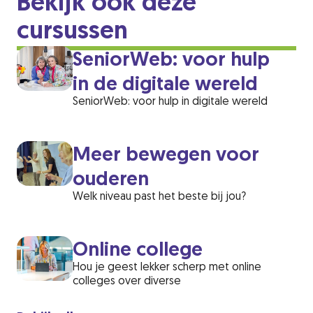
Bekijk ook deze
cursussen
SeniorWeb: voor hulp
in de digitale wereld
SeniorWeb: voor hulp in digitale wereld
Meer bewegen voor
ouderen
Welk niveau past het beste bij jou?
Online college
Hou je geest lekker scherp met online
colleges over diverse