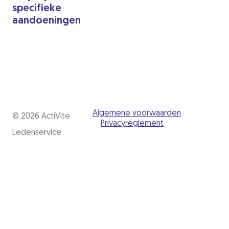
specifieke
aandoeningen
Algemene voorwaarden
©️ 2026 ActiVite
Privacyreglement
Ledenservice